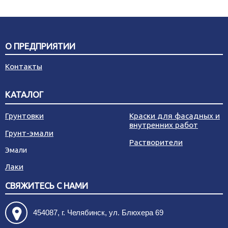
О ПРЕДПРИЯТИИ
Контакты
КАТАЛОГ
Грунтовки
Краски для фасадных и
внутренних работ
Грунт-эмали
Растворители
Эмали
Лаки
СВЯЖИТЕСЬ С НАМИ
454087, г. Челябинск, ул. Блюхера 69