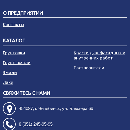
О ПРЕДПРИЯТИИ
Контакты
КАТАЛОГ
Грунтовки
Краски для фасадных и
внутренних работ
Грунт-эмали
Растворители
Эмали
Лаки
СВЯЖИТЕСЬ С НАМИ
454087, г. Челябинск, ул. Блюхера 69
8 (351) 245-95-95