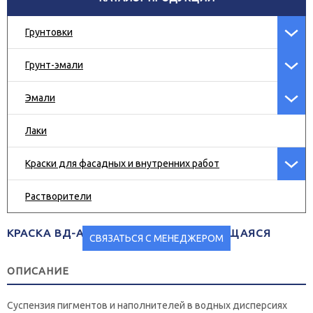
Грунтовки
Грунт-эмали
Эмали
Лаки
Краски для фасадных и внутренних работ
Растворители
КРАСКА ВД-АК-114 «АКВАКРОН» МОЮЩАЯСЯ
СВЯЗАТЬСЯ С МЕНЕДЖЕРОМ
ОПИСАНИЕ
Суспензия пигментов и наполнителей в водных дисперсиях