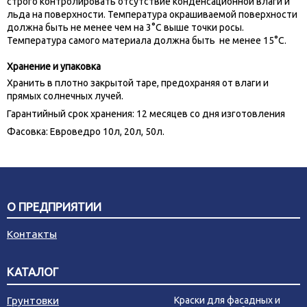
строго контролировать отсутствие конденсационной влаги и
льда на поверхности. Температура окрашиваемой поверхности
должна быть не менее чем на 3°С выше точки росы.
Температура самого материала должна быть не менее 15°С.
Хранение и упаковка
Хранить в плотно закрытой таре, предохраняя от влаги и
прямых солнечных лучей.
Гарантийный срок хранения: 12 месяцев со дня изготовления
Фасовка: Евроведро 10л, 20л, 50л.
О ПРЕДПРИЯТИИ
Контакты
КАТАЛОГ
Грунтовки
Краски для фасадных и