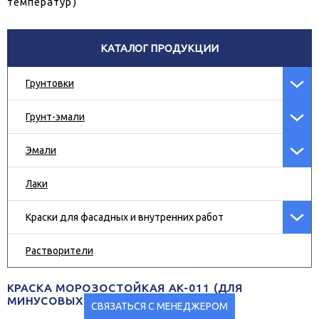
температур)
КАТАЛОГ ПРОДУКЦИИ
Грунтовки
Грунт-эмали
Эмали
Лаки
Краски для фасадных и внутренних работ
Растворители
КРАСКА МОРОЗОСТОЙКАЯ АК-011 (ДЛЯ
МИНУСОВЫХ ТЕМПЕРАТУР)
СВЯЗАТЬСЯ С МЕНЕДЖЕРОМ