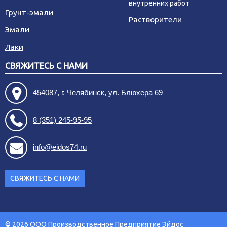
внутренних работ
Грунт-эмали
Растворители
Эмали
Лаки
СВЯЖИТЕСЬ С НАМИ
454087, г. Челябинск, ул. Блюхера 69
8 (351) 245-95-95
info@eidos74.ru
СВЯЖИТЕСЬ С НАМИ
© 2026 ООО Производственное Предприятие Эйдос