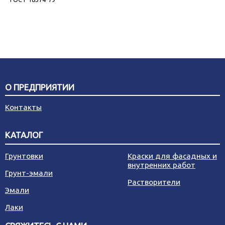
О ПРЕДПРИЯТИИ
Контакты
КАТАЛОГ
Грунтовки
Краски для фасадных и
внутренних работ
Грунт-эмали
Растворители
Эмали
Лаки