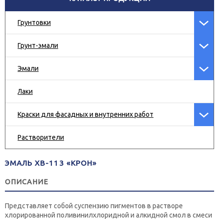
Грунтовки
Грунт-эмали
Эмали
Лаки
Краски для фасадных и внутренних работ
Растворители
ЭМАЛЬ ХВ-113 «КРОН»
ОПИСАНИЕ
Представляет собой суспензию пигментов в растворе
хлорированной поливинилхлоридной и алкидной смол в смеси