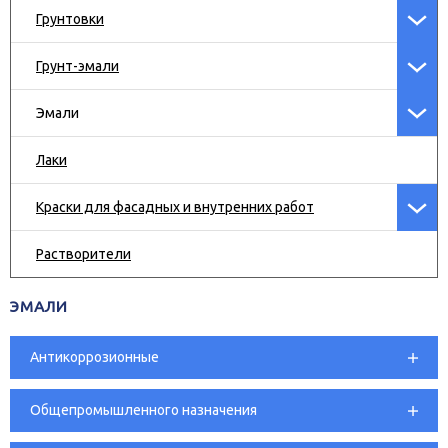
Грунтовки
Грунт-эмали
Эмали
Лаки
Краски для фасадных и внутренних работ
Растворители
ЭМАЛИ
Антикоррозионные
Общепромышленного назначения