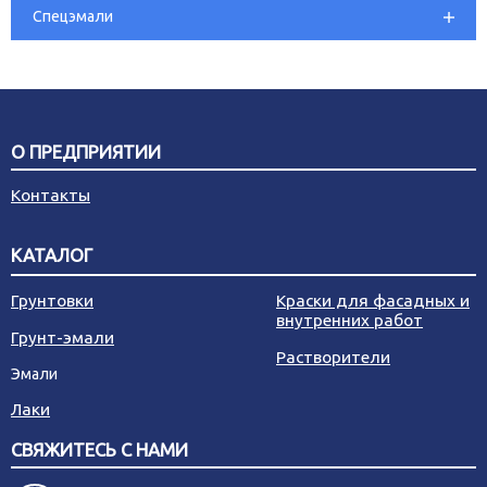
Спецэмали
О ПРЕДПРИЯТИИ
Контакты
КАТАЛОГ
Грунтовки
Краски для фасадных и
внутренних работ
Грунт-эмали
Растворители
Эмали
Лаки
СВЯЖИТЕСЬ С НАМИ