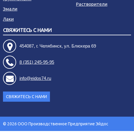
Растворители
Эмали
Лаки
СВЯЖИТЕСЬ С НАМИ
454087, г. Челябинск, ул. Блюхера 69
8 (351) 245-95-95
info@eidos74.ru
СВЯЖИТЕСЬ С НАМИ
© 2026 ООО Производственное Предприятие Эйдос