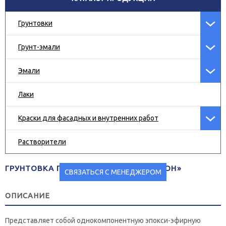
Грунтовки
Грунт-эмали
Эмали
Лаки
Краски для фасадных и внутренних работ
Растворители
ГРУНТОВКА ПРОТЕКТОРНАЯ «ЦИНОКРОН»
СВЯЗАТЬСЯ С МЕНЕДЖЕРОМ
ОПИСАНИЕ
Представляет собой однокомпонентную эпокси-эфирную