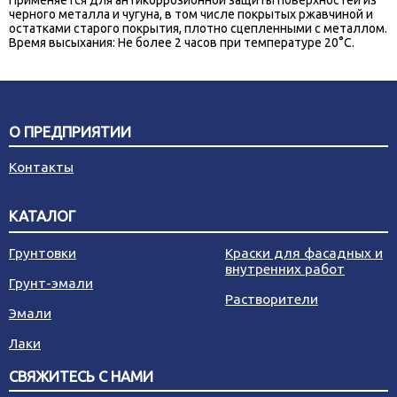
черного металла и чугуна, в том числе покрытых ржавчиной и
остатками старого покрытия, плотно сцепленными с металлом.
Время высыхания: Не более 2 часов при температуре 20°С.
О ПРЕДПРИЯТИИ
Контакты
КАТАЛОГ
Грунтовки
Краски для фасадных и
внутренних работ
Грунт-эмали
Растворители
Эмали
Лаки
СВЯЖИТЕСЬ С НАМИ