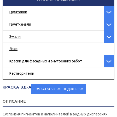
Грунтовки
Грунт-эмали
Эмали
Лаки
Краски для фасадных и внутренних работ
Растворители
КРАСКА ВД-АК-130 «КРОН-МЕТАЛЛ»
СВЯЗАТЬСЯ С МЕНЕДЖЕРОМ
ОПИСАНИЕ
Суспензия пигментов и наполнителей в водных дисперсиях