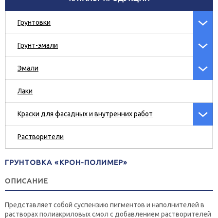
Грунтовки
Грунт-эмали
Эмали
Лаки
Краски для фасадных и внутренних работ
Растворители
ГРУНТОВКА «КРОН-ПОЛИМЕР»
ОПИСАНИЕ
Представляет собой суспензию пигментов и наполнителей в
растворах полиакриловых смол с добавлением растворителей