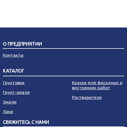
О ПРЕДПРИЯТИИ
Контакты
КАТАЛОГ
Грунтовки
Краски для фасадных и
внутренних работ
Грунт-эмали
Растворители
Эмали
Лаки
СВЯЖИТЕСЬ С НАМИ