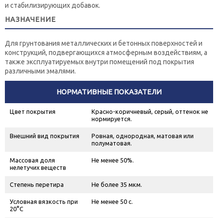
и стабилизирующих добавок.
НАЗНАЧЕНИЕ
Для грунтования металлических и бетонных поверхностей и
конструкций, подвергающихся атмосферным воздействиям, а
также эксплуатируемых внутри помещений под покрытия
различными эмалями.
НОРМАТИВНЫЕ ПОКАЗАТЕЛИ
Цвет покрытия
Красно-коричневый, серый, оттенок не
нормируется.
Внешний вид покрытия
Ровная, однородная, матовая или
полуматовая.
Массовая доля
Не менее 50%.
нелетучих веществ
Степень перетира
Не более 35 мкм.
Условная вязкость при
Не менее 50 с.
20°С