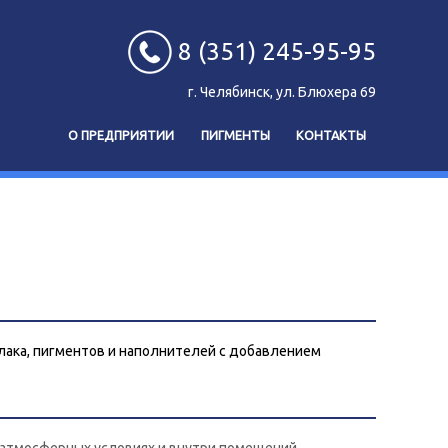
8 (351) 245-95-95
г. Челябинск, ул. Блюхера 69
О ПРЕДПРИЯТИИ
ПИГМЕНТЫ
КОНТАКТЫ
ака, пигментов и наполнителей с добавлением