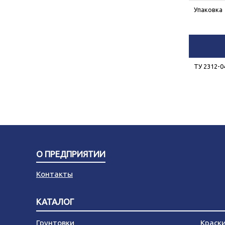
Упаковка
ТУ 2312-0
О ПРЕДПРИЯТИИ
Контакты
КАТАЛОГ
Грунтовки
Краск