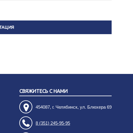
ТАЦИЯ
СВЯЖИТЕСЬ С НАМИ
454087, г. Челябинск, ул. Блюхера 69
8 (351) 245-95-95