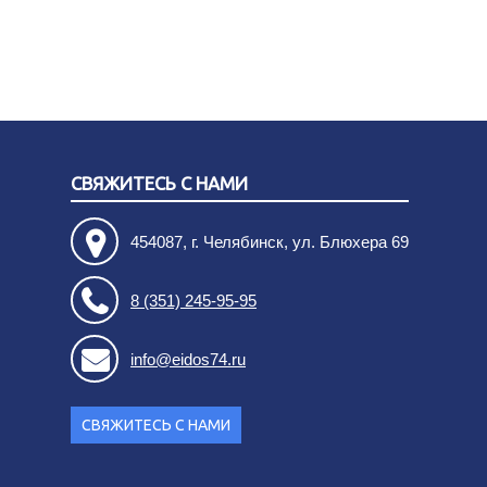
СВЯЖИТЕСЬ С НАМИ
454087, г. Челябинск, ул. Блюхера 69
8 (351) 245-95-95
info@eidos74.ru
СВЯЖИТЕСЬ С НАМИ