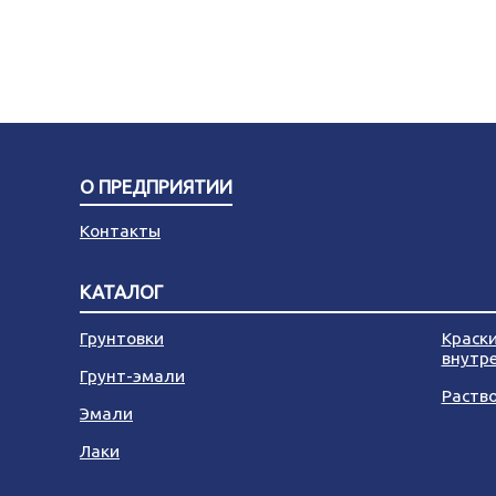
О ПРЕДПРИЯТИИ
Контакты
КАТАЛОГ
Грунтовки
Краск
внутр
Грунт-эмали
Раств
Эмали
Лаки